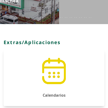
Calendarios
Horarios