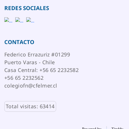
Powered by
Tipddy