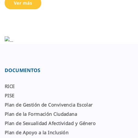
Plan de Sexualidad Afectividad y Género
Plan de Apoyo a la Inclusión
APLICACIONES
Calendario Escolar
Calendario De Evaluaciones
Horarios
Lirmi