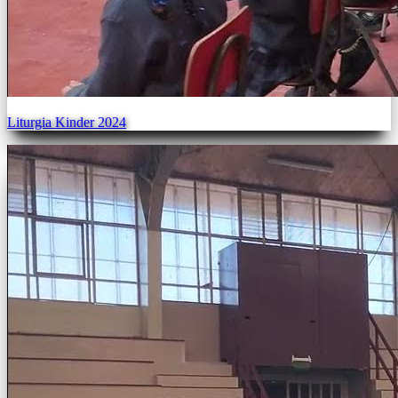
Liturgia Kinder 2024