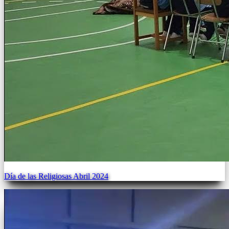
Día de las Religiosas Abril 2024