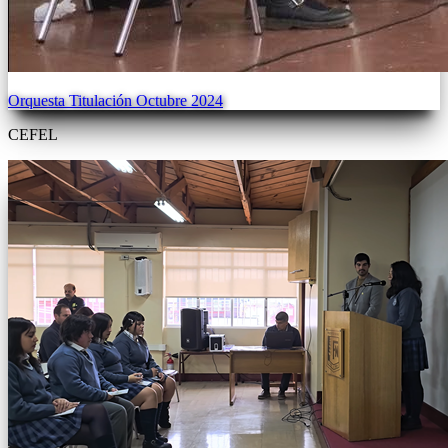
Orquesta Titulación Octubre 2024
CEFEL