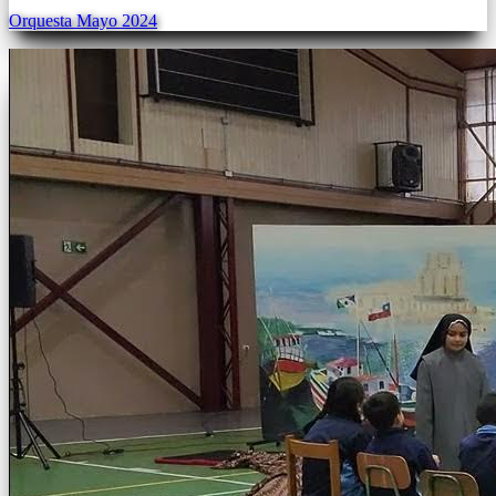
Orquesta Mayo 2024