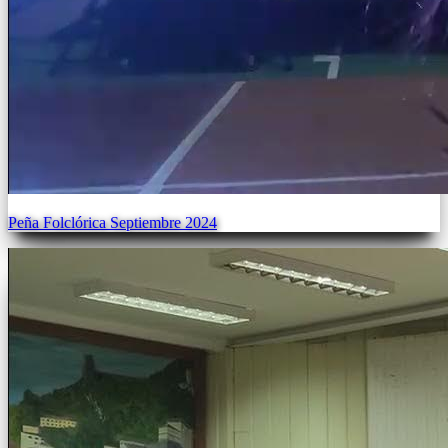
Peña Folclórica Septiembre 2024