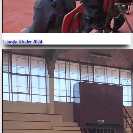
Liturgia Kinder 2024