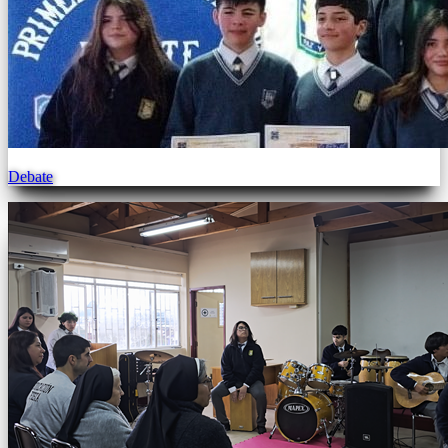
Debate