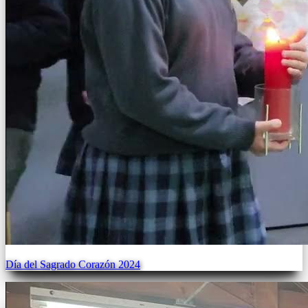
Día del Sagrado Corazón 2024