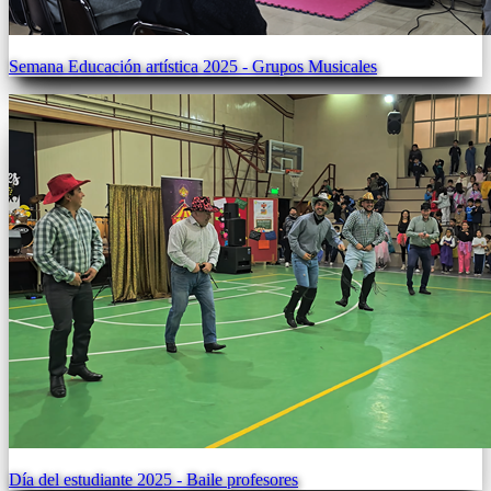
Semana Educación artística 2025 - Grupos Musicales
Día del estudiante 2025 - Baile profesores