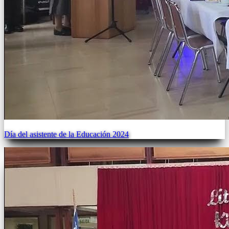
Día del asistente de la Educación 2024