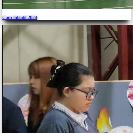
Coro Infantil 2024