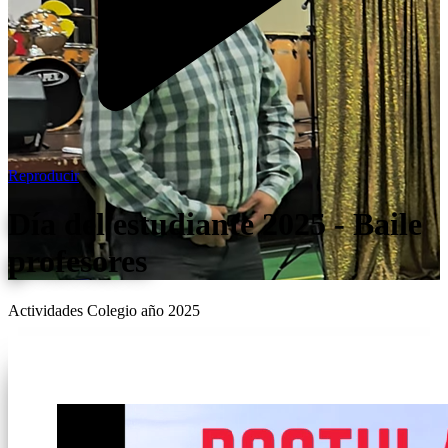
Reproducir
Día del estudiante 2025 - Baile
profesores
Actividades Colegio año 2025