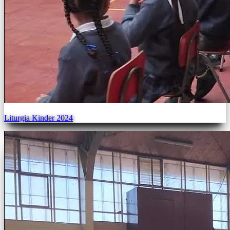
Liturgia Kinder 2024