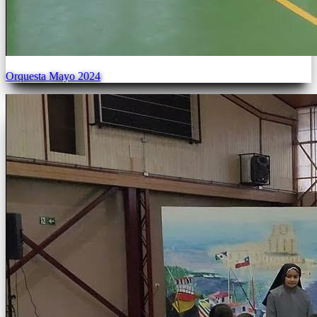
Orquesta Mayo 2024