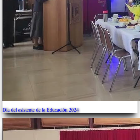
Día del asistente de la Educación 2024