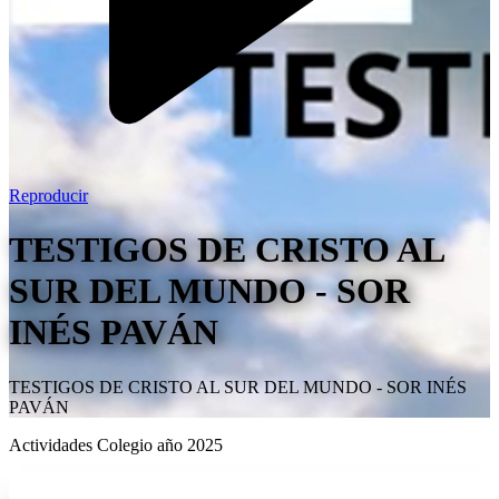
Reproducir
TESTIGOS DE CRISTO AL
SUR DEL MUNDO - SOR
INÉS PAVÁN
TESTIGOS DE CRISTO AL SUR DEL MUNDO - SOR INÉS
PAVÁN
Actividades Colegio año 2025