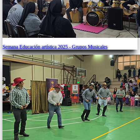
Semana Educación artística 2025 - Grupos Musicales