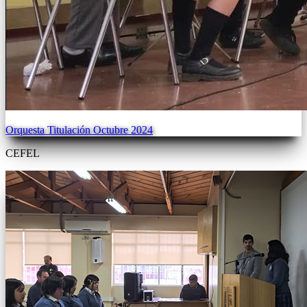
Orquesta Titulación Octubre 2024
CEFEL