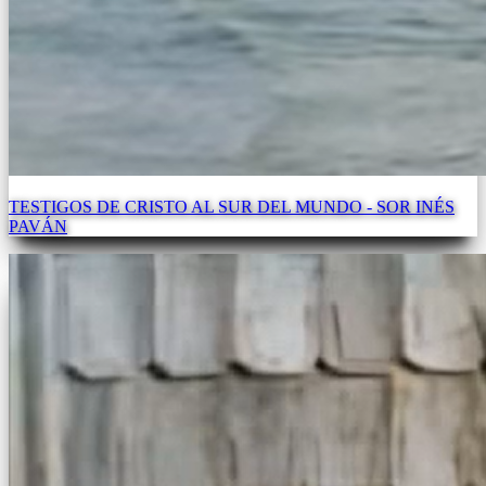
TESTIGOS DE CRISTO AL SUR DEL MUNDO - SOR INÉS
PAVÁN