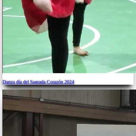
Danza día del Sagrada Corazón 2024