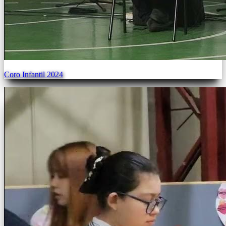
Coro Infantil 2024