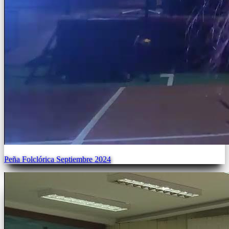
Peña Folclórica Septiembre 2024