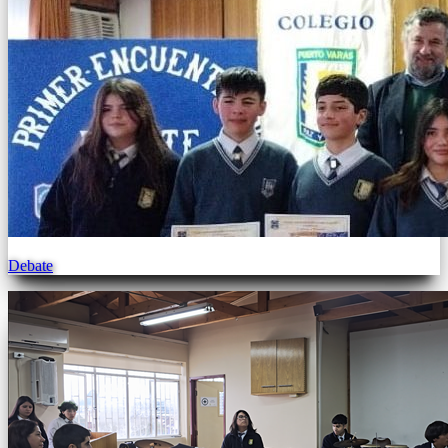
Debate