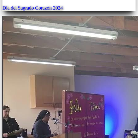
Día del Sagrado Corazón 2024