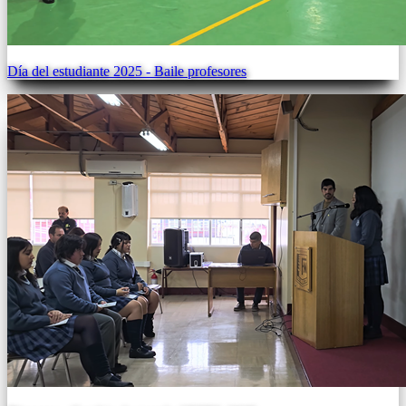
Día del estudiante 2025 - Baile profesores