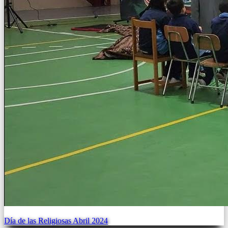
Día de las Religiosas Abril 2024