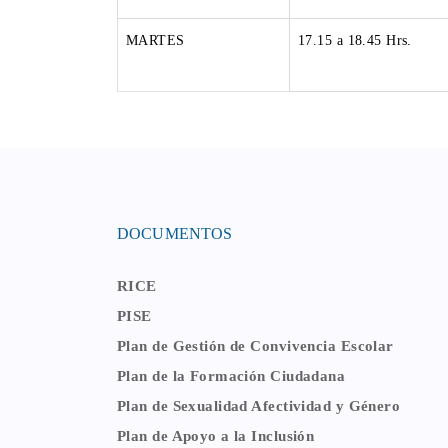
MARTES
17.15 a 18.45 Hrs.
DOCUMENTOS
RICE
PISE
Plan de Gestión de Convivencia Escolar
Plan de la Formación Ciudadana
Plan de Sexualidad Afectividad y Género
Plan de Apoyo a la Inclusión