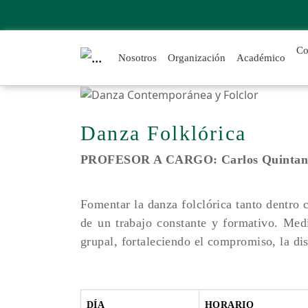
Co
Nosotros
Organización
Académico
Danza Folklórica
PROFESOR A CARGO
: Carlos Quintan
Fomentar la danza folclórica tanto dentro 
de un trabajo constante y formativo. Medi
grupal, fortaleciendo el compromiso, la dis
DÍA
HORARIO