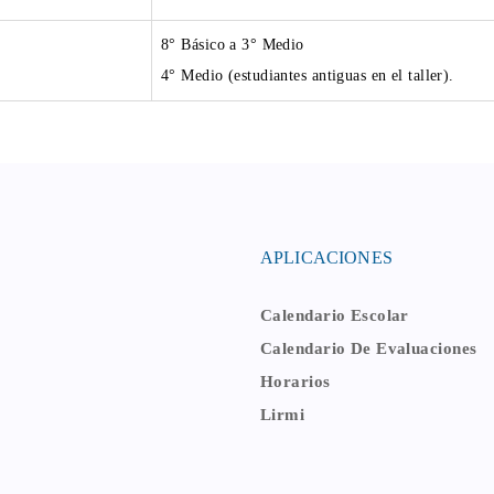
8° Básico a 3° Medio
4° Medio (estudiantes antiguas en el taller).
APLICACIONES
Calendario Escolar
Calendario De Evaluaciones
Horarios
Lirmi