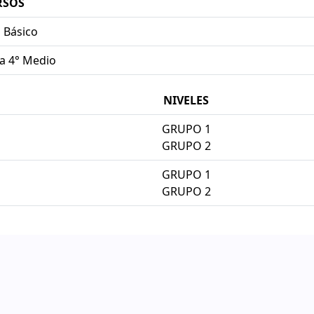
RSOS
° Básico
 a 4° Medio
NIVELES
GRUPO 1
GRUPO 2
GRUPO 1
GRUPO 2