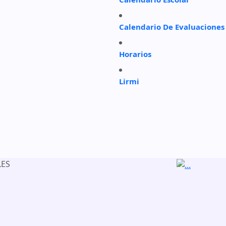
Calendario De Evaluaciones
Horarios
Lirmi
LES