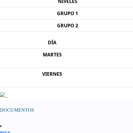
NIVELES
GRUPO 1
GRUPO 2
DÍA
MARTES
VIERNES
DOCUMENTOS
RICE