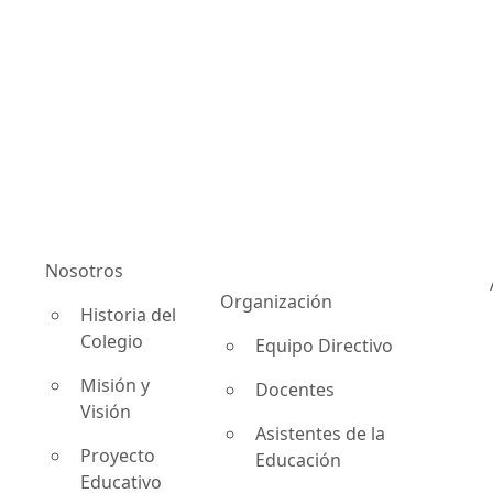
Nosotros
Organización
Historia del
Colegio
Equipo Directivo
Misión y
Docentes
Visión
Asistentes de la
Proyecto
Educación
Educativo