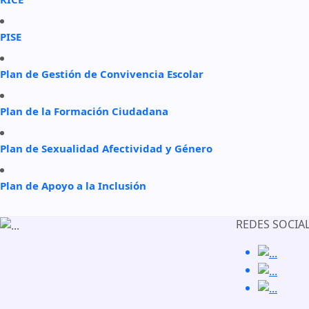
PISE
Plan de Gestión de Convivencia Escolar
Plan de la Formación Ciudadana
Plan de Sexualidad Afectividad y Género
Plan de Apoyo a la Inclusión
REDES SOCIA