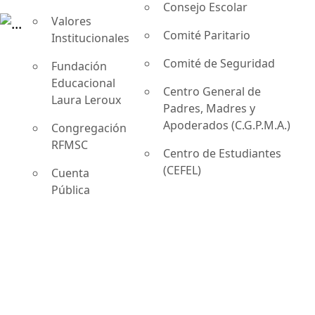
Consejo Escolar
Valores
Comité Paritario
Institucionales
Comité de Seguridad
Fundación
Educacional
Centro General de
Laura Leroux
Padres, Madres y
Apoderados (C.G.P.M.A.)
Congregación
RFMSC
Centro de Estudiantes
(CEFEL)
Cuenta
Pública