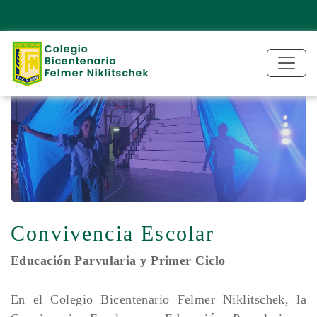
Convivencia Escolar
Educación Parvularia y Primer Ciclo
En el Colegio Bicentenario Felmer Niklitschek, la