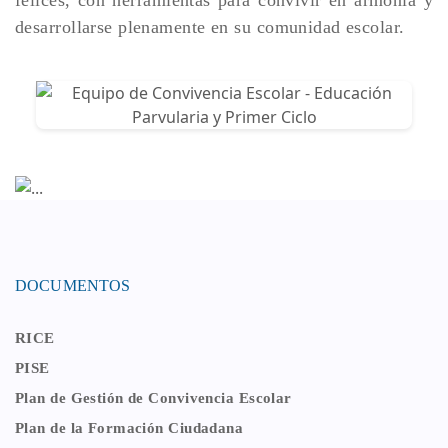
desarrollarse plenamente en su comunidad escolar.
DOCUMENTOS
RICE
PISE
Plan de Gestión de Convivencia Escolar
Plan de la Formación Ciudadana