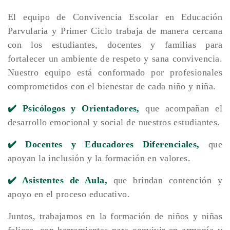
El equipo de Convivencia Escolar en Educación
Parvularia y Primer Ciclo trabaja de manera cercana
con los estudiantes, docentes y familias para
fortalecer un ambiente de respeto y sana convivencia.
Nuestro equipo está conformado por profesionales
comprometidos con el bienestar de cada niño y niña.
✔️ Psicólogos y Orientadores,
que acompañan el
desarrollo emocional y social de nuestros estudiantes.
✔️ Docentes y Educadores Diferenciales,
que
apoyan la inclusión y la formación en valores.
✔️ Asistentes de Aula,
que brindan contención y
apoyo en el proceso educativo.
Juntos, trabajamos en la formación de niños y niñas
felices, con herramientas para convivir en armonía y