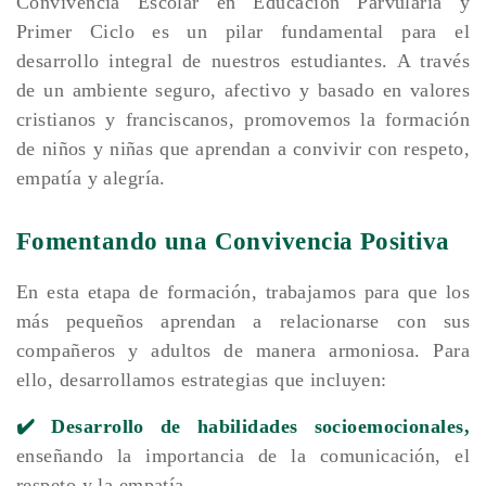
Convivencia Escolar en Educación Parvularia y
Primer Ciclo es un pilar fundamental para el
desarrollo integral de nuestros estudiantes. A través
de un ambiente seguro, afectivo y basado en valores
cristianos y franciscanos, promovemos la formación
de niños y niñas que aprendan a convivir con respeto,
empatía y alegría.
Fomentando una Convivencia Positiva
En esta etapa de formación, trabajamos para que los
más pequeños aprendan a relacionarse con sus
compañeros y adultos de manera armoniosa. Para
ello, desarrollamos estrategias que incluyen:
✔️ Desarrollo de habilidades socioemocionales,
enseñando la importancia de la comunicación, el
respeto y la empatía.