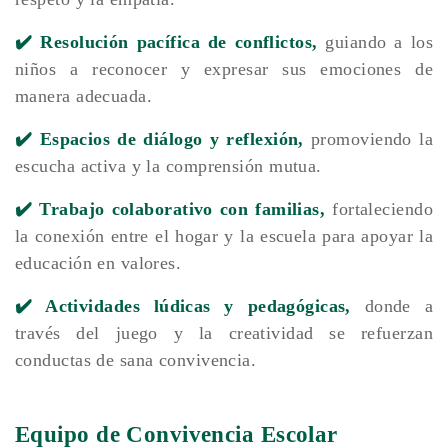
✔️ Resolución pacífica de conflictos,
guiando a los
niños a reconocer y expresar sus emociones de
manera adecuada.
✔️ Espacios de diálogo y reflexión,
promoviendo la
escucha activa y la comprensión mutua.
✔️ Trabajo colaborativo con familias,
fortaleciendo
la conexión entre el hogar y la escuela para apoyar la
educación en valores.
✔️ Actividades lúdicas y pedagógicas,
donde a
través del juego y la creatividad se refuerzan
conductas de sana convivencia.
Equipo de Convivencia Escolar