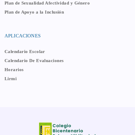
Plan de Sexualidad Afectividad y Género
Plan de Apoyo a la Inclusión
APLICACIONES
Calendario Escolar
Calendario De Evaluaciones
Horarios
Lirmi