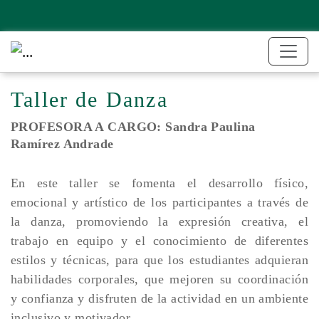
Taller de Danza
PROFESORA A CARGO
: Sandra Paulina
Ramírez Andrade
En este taller se fomenta el desarrollo físico,
emocional y artístico de los participantes a través de
la danza, promoviendo la expresión creativa, el
trabajo en equipo y el conocimiento de diferentes
estilos y técnicas, para que los estudiantes adquieran
habilidades corporales, que mejoren su coordinación
y confianza y disfruten de la actividad en un ambiente
inclusivo y motivador.