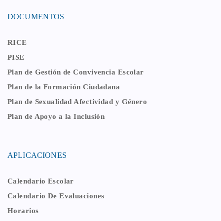
DOCUMENTOS
RICE
PISE
Plan de Gestión de Convivencia Escolar
Plan de la Formación Ciudadana
Plan de Sexualidad Afectividad y Género
Plan de Apoyo a la Inclusión
APLICACIONES
Calendario Escolar
Calendario De Evaluaciones
Horarios