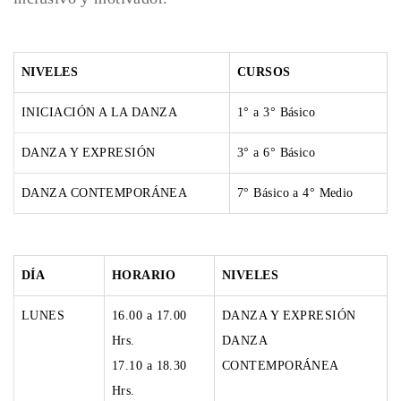
NIVELES
CURSOS
INICIACIÓN A LA DANZA
1° a 3° Básico
DANZA Y EXPRESIÓN
3° a 6° Básico
DANZA CONTEMPORÁNEA
7° Básico a 4° Medio
DÍA
HORARIO
NIVELES
LUNES
16.00 a 17.00
DANZA Y EXPRESIÓN
Hrs.
DANZA
17.10 a 18.30
CONTEMPORÁNEA
Hrs.