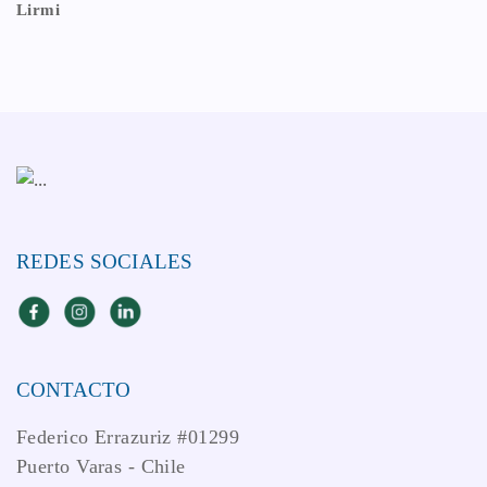
Lirmi
REDES SOCIALES
CONTACTO
Federico Errazuriz #01299
Puerto Varas - Chile