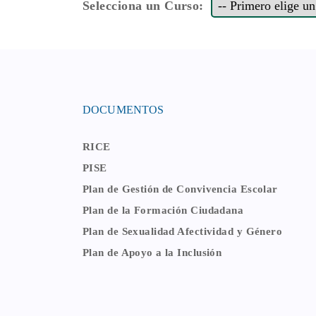
Selecciona un Curso:
DOCUMENTOS
RICE
PISE
Plan de Gestión de Convivencia Escolar
Plan de la Formación Ciudadana
Plan de Sexualidad Afectividad y Género
Plan de Apoyo a la Inclusión