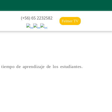
(+56) 65 2232582
Felmer TV
 tiempo de aprendizaje de los estudiantes.