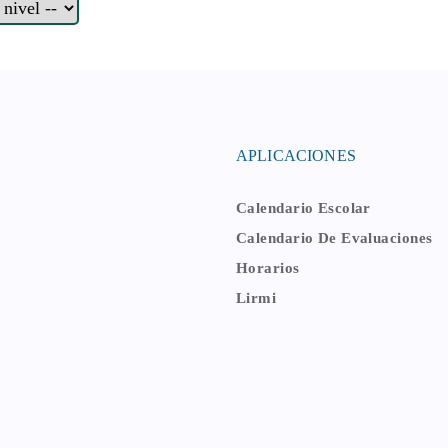
APLICACIONES
Calendario Escolar
Calendario De Evaluaciones
Horarios
Lirmi