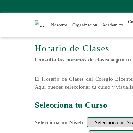
Co
Nosotros
Organización
Académico
Horario de Clases
Consulta los horarios de clases según tu
El Horario de Clases del Colegio Bicenten
Aquí puedes seleccionar tu curso y visualiz
Selecciona tu Curso
Selecciona un Nivel: