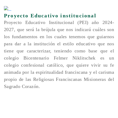
Proyecto Educativo institucional
Proyecto Educativo Institucional (PEI) año 2024-
2027, que será la brújula que nos indicará cuáles son
los fundamentos en los cuales tenemos que guiarnos
para dar a la institución el estilo educativo que nos
tiene que caracterizar, teniendo como base que el
colegio Bicentenario Felmer Niklitschek es un
colegio confesional católico, que quiere vivir su fe