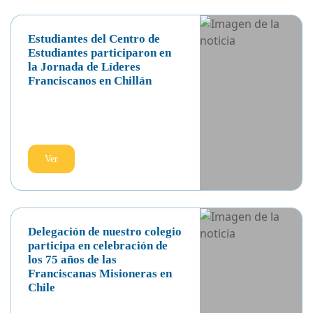
MICELIO
Ver
Estudiantes del Centro de
Estudiantes participaron en
la Jornada de Líderes
Franciscanos en Chillán
Ver