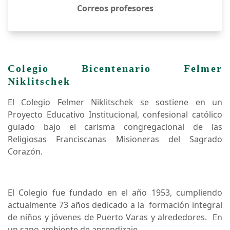
Lista de Materiales 2026
Correos profesores
Colegio Bicentenario Felmer
Niklitschek
El Colegio Felmer Niklitschek se sostiene en un
Proyecto Educativo Institucional, confesional católico
guiado bajo el carisma congregacional de las