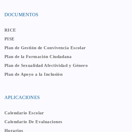
Ver más
DOCUMENTOS
RICE
PISE
Plan de Gestión de Convivencia Escolar
Plan de la Formación Ciudadana
Plan de Sexualidad Afectividad y Género
Plan de Apoyo a la Inclusión