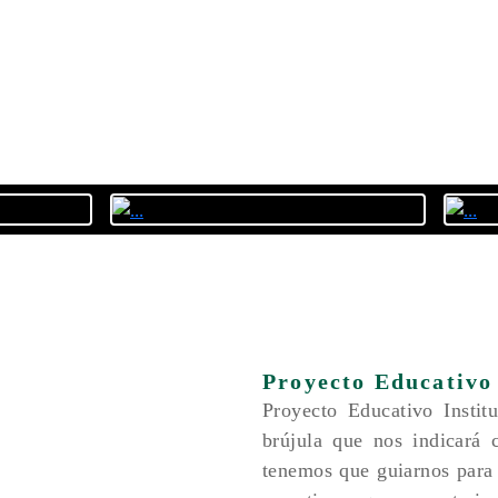
Proyecto Educativo 
Proyecto Educativo Instit
brújula que nos indicará 
tenemos que guiarnos para d