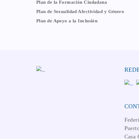
Plan de la Formación Ciudadana
Plan de Sexualidad Afectividad y Género
Plan de Apoyo a la Inclusión
REDE
CON
Feder
Puerto
Casa 