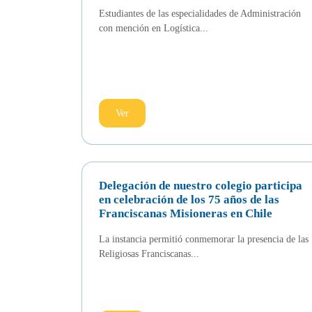
Estudiantes de las especialidades de Administración
con mención en Logística...
Ver
Delegación de nuestro colegio participa
en celebración de los 75 años de las
Franciscanas Misioneras en Chile
La instancia permitió conmemorar la presencia de las
Religiosas Franciscanas...