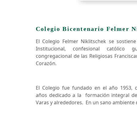
Colegio Bicentenario Felmer N
El Colegio Felmer Niklitschek se sostien
Institucional, confesional católico
congregacional de las Religiosas Francisc
Corazón.
El Colegio fue fundado en el año 1953, 
años dedicado a la formación integral de
Varas y alrededores. En un sano ambiente 