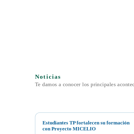
Noticias
Te damos a conocer los principales acont
Estudiantes TP fortalecen su formación
con Proyecto MICELIO