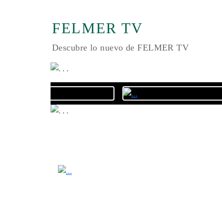
FELMER TV
Descubre lo nuevo de FELMER TV