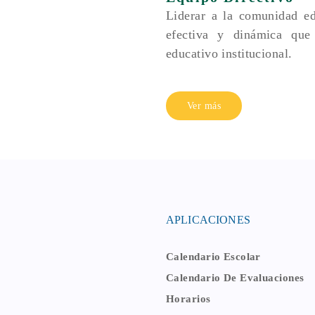
Liderar a la comunidad ed
efectiva y dinámica que
educativo institucional.
Ver más
APLICACIONES
Calendario Escolar
Calendario De Evaluaciones
Horarios