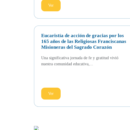
Ver
Eucaristía de acción de gracias por los
165 años de las Religiosas Franciscanas
Misioneras del Sagrado Corazón
Una significativa jornada de fe y gratitud vivió
nuestra comunidad educativa,...
Ver