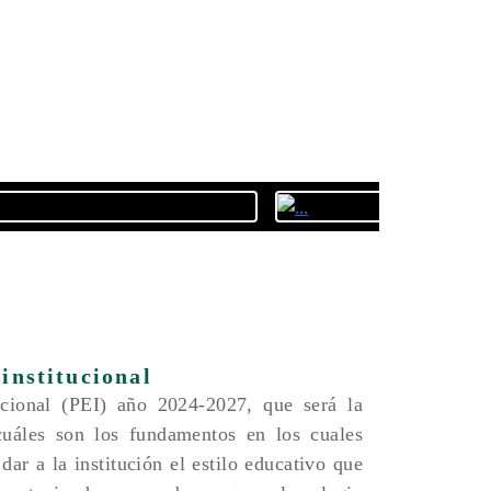
institucional
ucional (PEI) año 2024-2027, que será la
cuáles son los fundamentos en los cuales
ar a la institución el estilo educativo que