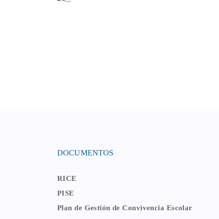
DOCUMENTOS
RICE
PISE
Plan de Gestión de Convivencia Escolar