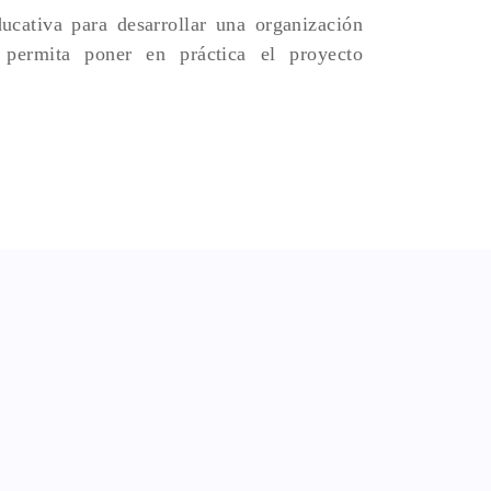
ucativa para desarrollar una organización
 permita poner en práctica el proyecto