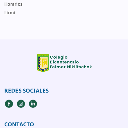
Horarios
Lirmi
REDES SOCIALES
CONTACTO