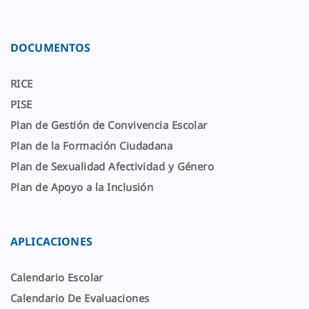
DOCUMENTOS
RICE
PISE
Plan de Gestión de Convivencia Escolar
Plan de la Formación Ciudadana
Plan de Sexualidad Afectividad y Género
Plan de Apoyo a la Inclusión
APLICACIONES
Calendario Escolar
Calendario De Evaluaciones