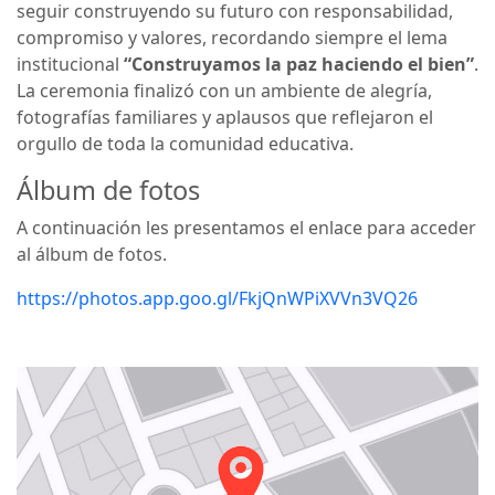
seguir construyendo su futuro con responsabilidad,
compromiso y valores, recordando siempre el lema
institucional
“Construyamos la paz haciendo el bien”
.
La ceremonia finalizó con un ambiente de alegría,
fotografías familiares y aplausos que reflejaron el
orgullo de toda la comunidad educativa.
Álbum de fotos
A continuación les presentamos el enlace para acceder
al álbum de fotos.
https://photos.app.goo.gl/FkjQnWPiXVVn3VQ26