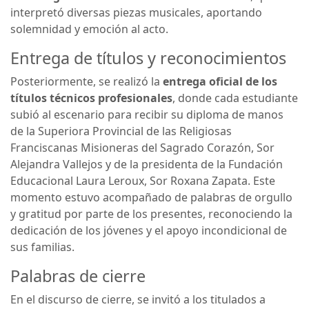
interpretó diversas piezas musicales, aportando
solemnidad y emoción al acto.
Entrega de títulos y reconocimientos
Posteriormente, se realizó la
entrega oficial de los
títulos técnicos profesionales
, donde cada estudiante
subió al escenario para recibir su diploma de manos
de la Superiora Provincial de las Religiosas
Franciscanas Misioneras del Sagrado Corazón, Sor
Alejandra Vallejos y de la presidenta de la Fundación
Educacional Laura Leroux, Sor Roxana Zapata. Este
momento estuvo acompañado de palabras de orgullo
y gratitud por parte de los presentes, reconociendo la
dedicación de los jóvenes y el apoyo incondicional de
sus familias.
Palabras de cierre
En el discurso de cierre, se invitó a los titulados a