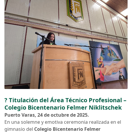
? Titulación del Área Técnico Profesional –
Colegio Bicentenario Felmer Niklitschek
Puerto Varas, 24 de octubre de 2025.
En una solemne y emotiva ceremonia realizada en el
gimnasio del
Colegio Bicentenario Felmer