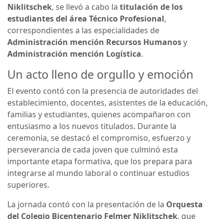
Niklitschek
, se llevó a cabo la
titulación de los
estudiantes del área Técnico Profesional
,
correspondientes a las especialidades de
Administración mención Recursos Humanos
y
Administración mención Logística
.
Un acto lleno de orgullo y emoción
El evento contó con la presencia de autoridades del
establecimiento, docentes, asistentes de la educación,
familias y estudiantes, quienes acompañaron con
entusiasmo a los nuevos titulados. Durante la
ceremonia, se destacó el compromiso, esfuerzo y
perseverancia de cada joven que culminó esta
importante etapa formativa, que los prepara para
integrarse al mundo laboral o continuar estudios
superiores.
La jornada contó con la presentación de la
Orquesta
del Colegio Bicentenario Felmer Niklitschek
, que