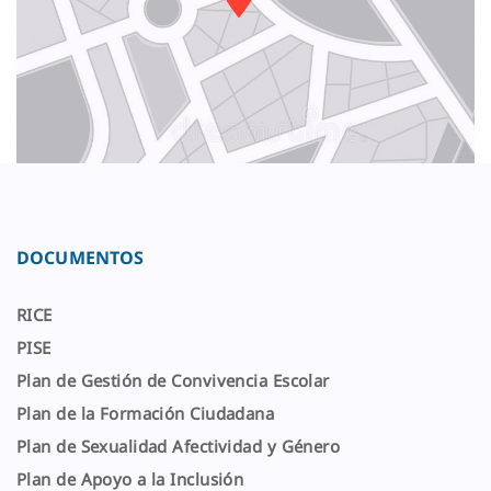
DOCUMENTOS
RICE
PISE
Plan de Gestión de Convivencia Escolar
Plan de la Formación Ciudadana
Plan de Sexualidad Afectividad y Género
Plan de Apoyo a la Inclusión