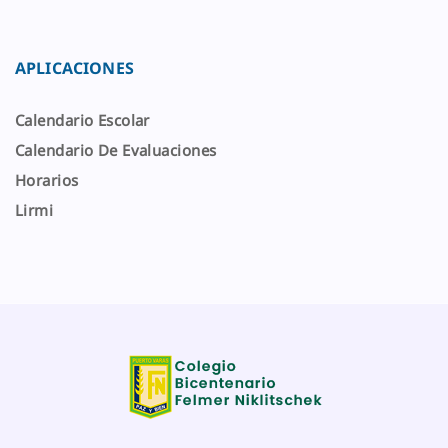
APLICACIONES
Calendario Escolar
Calendario De Evaluaciones
Horarios
Lirmi