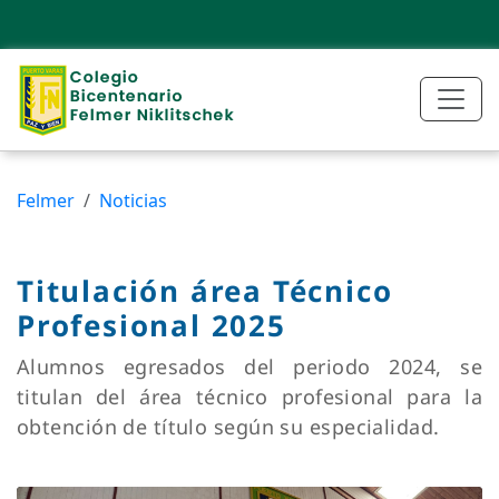
Felmer
Noticias
Titulación área Técnico
Profesional 2025
Alumnos egresados del periodo 2024, se
titulan del área técnico profesional para la
obtención de título según su especialidad.