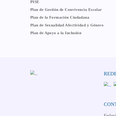
PISE
Plan de Gestión de Convivencia Escolar
Plan de la Formación Ciudadana
Plan de Sexualidad Afectividad y Género
Plan de Apoyo a la Inclusión
REDE
CON
Feder