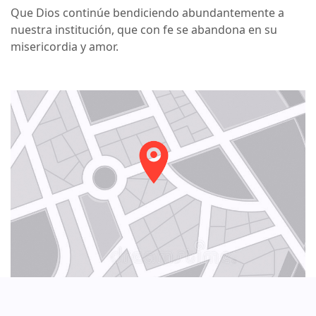
Que Dios continúe bendiciendo abundantemente a
nuestra institución, que con fe se abandona en su
misericordia y amor.