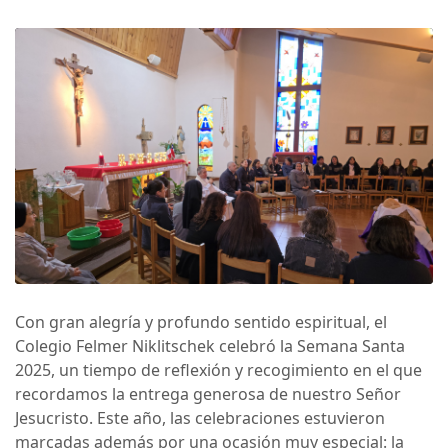
Con gran alegría y profundo sentido espiritual, el
Colegio Felmer Niklitschek celebró la Semana Santa
2025, un tiempo de reflexión y recogimiento en el que
recordamos la entrega generosa de nuestro Señor
Jesucristo. Este año, las celebraciones estuvieron
marcadas además por una ocasión muy especial: la