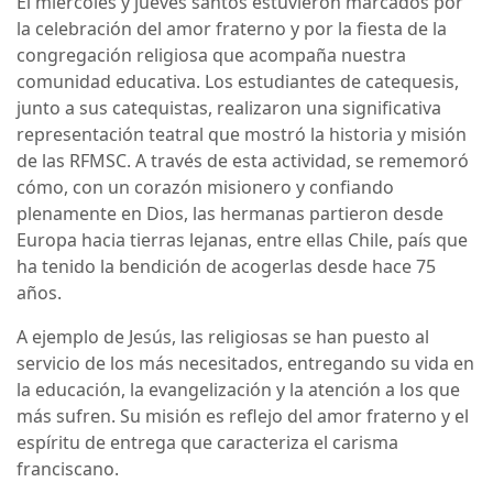
El miércoles y jueves santos estuvieron marcados por
la celebración del amor fraterno y por la fiesta de la
congregación religiosa que acompaña nuestra
comunidad educativa. Los estudiantes de catequesis,
junto a sus catequistas, realizaron una significativa
representación teatral que mostró la historia y misión
de las RFMSC. A través de esta actividad, se rememoró
cómo, con un corazón misionero y confiando
plenamente en Dios, las hermanas partieron desde
Europa hacia tierras lejanas, entre ellas Chile, país que
ha tenido la bendición de acogerlas desde hace 75
años.
A ejemplo de Jesús, las religiosas se han puesto al
servicio de los más necesitados, entregando su vida en
la educación, la evangelización y la atención a los que
más sufren. Su misión es reflejo del amor fraterno y el
espíritu de entrega que caracteriza el carisma
franciscano.