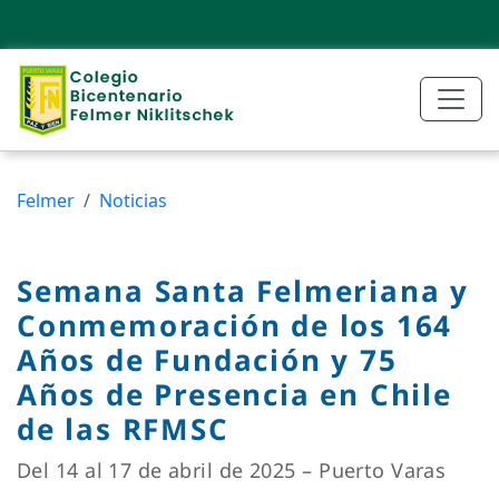
Felmer
Noticias
Semana Santa Felmeriana y
Conmemoración de los 164
Años de Fundación y 75
Años de Presencia en Chile
de las RFMSC
Del 14 al 17 de abril de 2025 – Puerto Varas