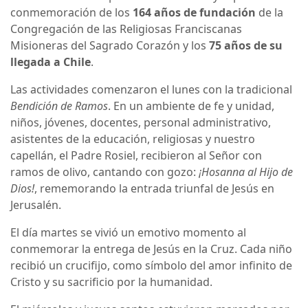
conmemoración de los
164 años de fundación
de la
Congregación de las Religiosas Franciscanas
Misioneras del Sagrado Corazón y los
75 años de su
llegada a Chile
.­
Las actividades comenzaron el lunes con la tradicional
Bendición de Ramos
. En un ambiente de fe y unidad,
niños, jóvenes, docentes, personal administrativo,
asistentes de la educación, religiosas y nuestro
capellán, el Padre Rosiel, recibieron al Señor con
ramos de olivo, cantando con gozo:
¡Hosanna al Hijo de
Dios!
, rememorando la entrada triunfal de Jesús en
Jerusalén.
El día martes se vivió un emotivo momento al
conmemorar la entrega de Jesús en la Cruz. Cada niño
recibió un crucifijo, como símbolo del amor infinito de
Cristo y su sacrificio por la humanidad.