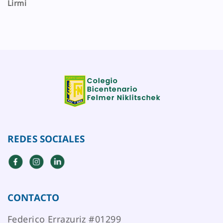
Lirmi
REDES SOCIALES
CONTACTO
Federico Errazuriz #01299