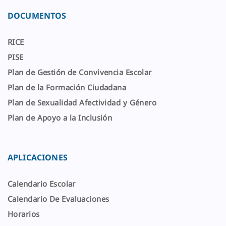
DOCUMENTOS
RICE
PISE
Plan de Gestión de Convivencia Escolar
Plan de la Formación Ciudadana
Plan de Sexualidad Afectividad y Género
Plan de Apoyo a la Inclusión
APLICACIONES
Calendario Escolar
Calendario De Evaluaciones
Horarios