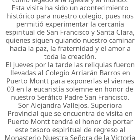
Esta visita ha sido un acontecimiento
histórico para nuestro colegio, pues nos
permitió experimentar la cercanía
espiritual de San Francisco y Santa Clara,
quienes siguen guiando nuestro caminar
hacia la paz, la fraternidad y el amor a
toda la creación.
El jueves por la tarde las reliquias fueron
llevadas al Colegio Arriarán Barros en
Puerto Montt para exponerlas el viernes
03 en la eucaristía solemne en honor de
nuestro Seráfico Padre San Francisco.
Sor Alejandra Vallejos. Superiora
Provincial que se encuentra de visita en
Puerto Montt tendrá el honor de portar
este tesoro espiritual de regreso al
Monasterio Nuestra Señora de la Victoria