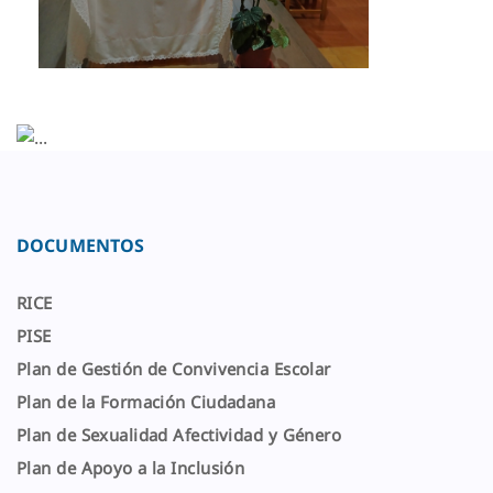
DOCUMENTOS
RICE
PISE
Plan de Gestión de Convivencia Escolar
Plan de la Formación Ciudadana
Plan de Sexualidad Afectividad y Género
Plan de Apoyo a la Inclusión