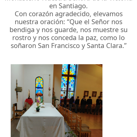
en Santiago.
Con corazón agradecido, elevamos
nuestra oración: “Que el Señor nos
bendiga y nos guarde, nos muestre su
rostro y nos conceda la paz, como lo
soñaron San Francisco y Santa Clara.”