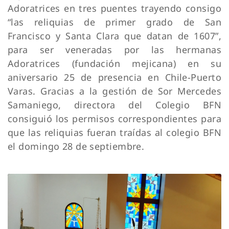
Adoratrices en tres puentes trayendo consigo
“las reliquias de primer grado de San
Francisco y Santa Clara que datan de 1607”,
para ser veneradas por las hermanas
Adoratrices (fundación mejicana) en su
aniversario 25 de presencia en Chile-Puerto
Varas. Gracias a la gestión de Sor Mercedes
Samaniego, directora del Colegio BFN
consiguió los permisos correspondientes para
que las reliquias fueran traídas al colegio BFN
el domingo 28 de septiembre.