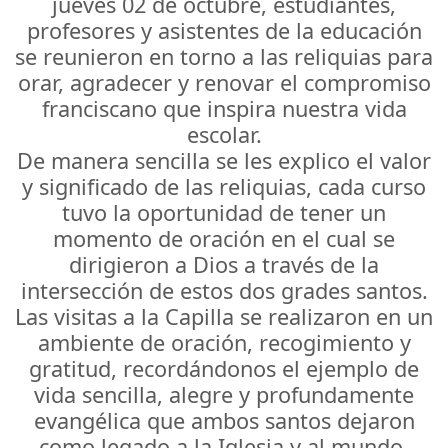
jueves 02 de octubre, estudiantes,
profesores y asistentes de la educación
se reunieron en torno a las reliquias para
orar, agradecer y renovar el compromiso
franciscano que inspira nuestra vida
escolar.
De manera sencilla se les explico el valor
y significado de las reliquias, cada curso
tuvo la oportunidad de tener un
momento de oración en el cual se
dirigieron a Dios a través de la
intersección de estos dos grades santos.
Las visitas a la Capilla se realizaron en un
ambiente de oración, recogimiento y
gratitud, recordándonos el ejemplo de
vida sencilla, alegre y profundamente
evangélica que ambos santos dejaron
como legado a la Iglesia y al mundo.