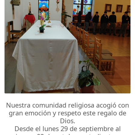
Nuestra comunidad religiosa acogió con
gran emoción y respeto este regalo de
Dios.
Desde el lunes 29 de septiembre al