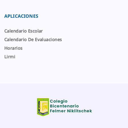
APLICACIONES
Calendario Escolar
Calendario De Evaluaciones
Horarios
Lirmi