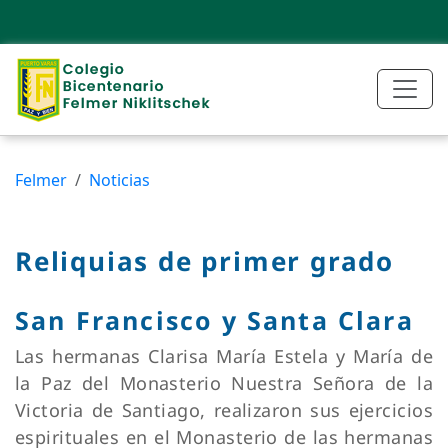
Felmer
Noticias
Reliquias de primer grado
San Francisco y Santa Clara
Las hermanas Clarisa María Estela y María de
la Paz del Monasterio Nuestra Señora de la
Victoria de Santiago, realizaron sus ejercicios
espirituales en el Monasterio de las hermanas