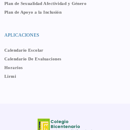
Plan de Sexualidad Afectividad y Género
Plan de Apoyo a la Inclusión
APLICACIONES
Calendario Escolar
Calendario De Evaluaciones
Horarios
Lirmi