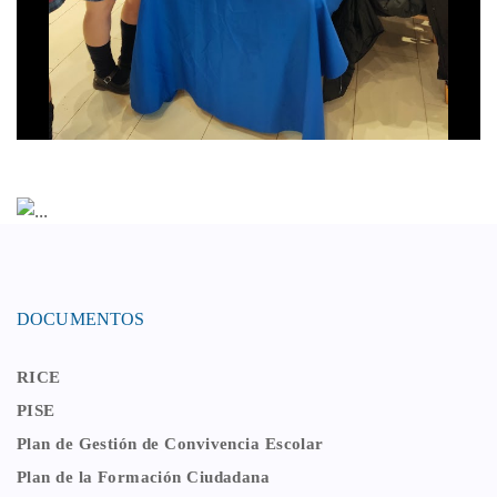
DOCUMENTOS
RICE
PISE
Plan de Gestión de Convivencia Escolar
Plan de la Formación Ciudadana