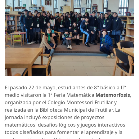
El pasado 22 de mayo, estudiantes de 8° básico a II°
medio visitaron la 1ª Feria Matemática
Matemorfosis
,
organizada por el Colegio Montessori Frutillar y
realizada en la Biblioteca Municipal de Frutillar. La
jornada incluyó exposiciones de proyectos
matemáticos, desafíos lógicos y juegos interactivos,
todos diseñados para fomentar el aprendizaje y la