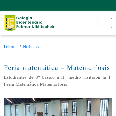
Felmer
Noticias
Feria matemática – Matemorfosis
Estudiantes de 8° básico a II° medio visitaron la 1ª
Feria Matemática Matemorfosis.