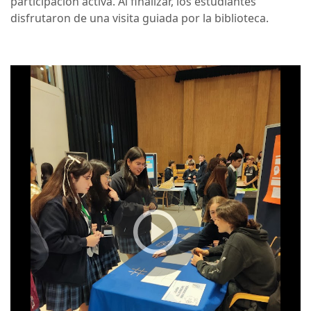
participación activa. Al finalizar, los estudiantes
disfrutaron de una visita guiada por la biblioteca.