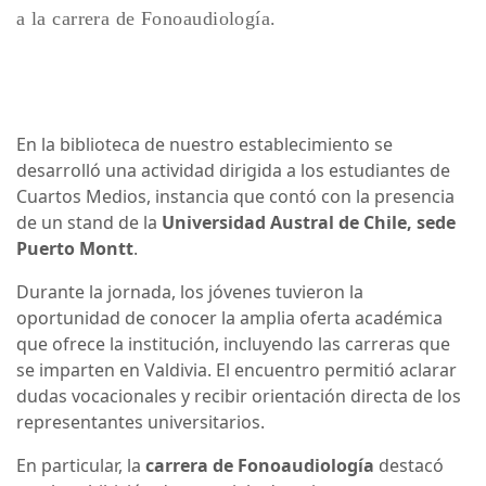
a la carrera de Fonoaudiología.
En la biblioteca de nuestro establecimiento se
desarrolló una actividad dirigida a los estudiantes de
Cuartos Medios, instancia que contó con la presencia
de un stand de la
Universidad Austral de Chile, sede
Puerto Montt
.
Durante la jornada, los jóvenes tuvieron la
oportunidad de conocer la amplia oferta académica
que ofrece la institución, incluyendo las carreras que
se imparten en Valdivia. El encuentro permitió aclarar
dudas vocacionales y recibir orientación directa de los
representantes universitarios.
En particular, la
carrera de Fonoaudiología
destacó