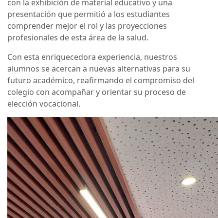
con la exhibición de material educativo y una
presentación que permitió a los estudiantes
comprender mejor el rol y las proyecciones
profesionales de esta área de la salud.
Con esta enriquecedora experiencia, nuestros
alumnos se acercan a nuevas alternativas para su
futuro académico, reafirmando el compromiso del
colegio con acompañar y orientar su proceso de
elección vocacional.