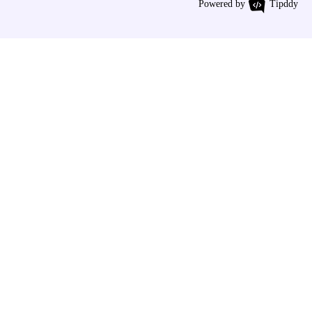
Powered by
Tipddy