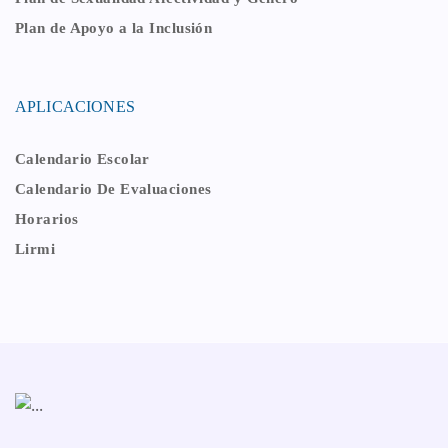
Plan de Apoyo a la Inclusión
APLICACIONES
Calendario Escolar
Calendario De Evaluaciones
Horarios
Lirmi