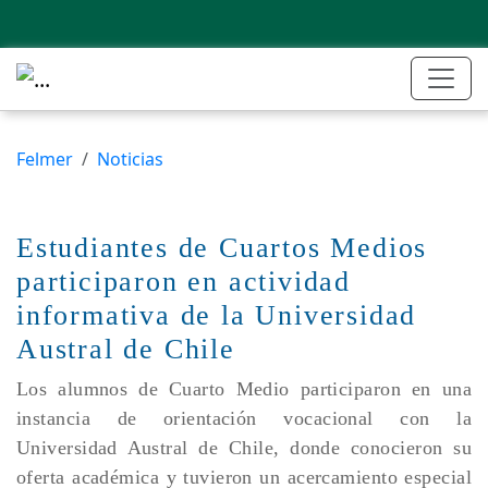
Felmer
Noticias
Estudiantes de Cuartos Medios
participaron en actividad
informativa de la Universidad
Austral de Chile
Los alumnos de Cuarto Medio participaron en una
instancia de orientación vocacional con la
Universidad Austral de Chile, donde conocieron su
oferta académica y tuvieron un acercamiento especial