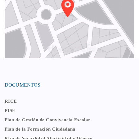
DOCUMENTOS
RICE
PISE
Plan de Gestión de Convivencia Escolar
Plan de la Formación Ciudadana
Plan de Sexualidad Afectividad y Género