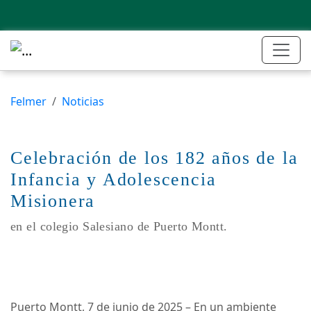
Felmer
Noticias
Celebración de los 182 años de la
Infancia y Adolescencia
Misionera
en el colegio Salesiano de Puerto Montt.
Puerto Montt, 7 de junio de 2025 – En un ambiente