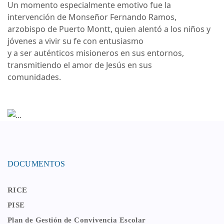
Un momento especialmente emotivo fue la
intervención de Monseñor Fernando Ramos,
arzobispo de Puerto Montt, quien alentó a los niños y
jóvenes a vivir su fe con entusiasmo
y a ser auténticos misioneros en sus entornos,
transmitiendo el amor de Jesús en sus
comunidades.
DOCUMENTOS
RICE
PISE
Plan de Gestión de Convivencia Escolar