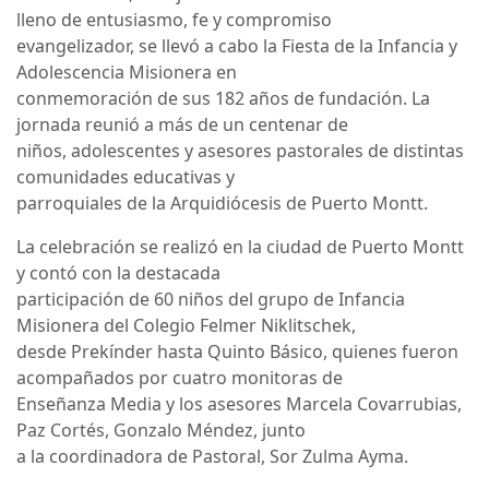
lleno de entusiasmo, fe y compromiso
evangelizador, se llevó a cabo la Fiesta de la Infancia y
Adolescencia Misionera en
conmemoración de sus 182 años de fundación. La
jornada reunió a más de un centenar de
niños, adolescentes y asesores pastorales de distintas
comunidades educativas y
parroquiales de la Arquidiócesis de Puerto Montt.
La celebración se realizó en la ciudad de Puerto Montt
y contó con la destacada
participación de 60 niños del grupo de Infancia
Misionera del Colegio Felmer Niklitschek,
desde Prekínder hasta Quinto Básico, quienes fueron
acompañados por cuatro monitoras de
Enseñanza Media y los asesores Marcela Covarrubias,
Paz Cortés, Gonzalo Méndez, junto
a la coordinadora de Pastoral, Sor Zulma Ayma.