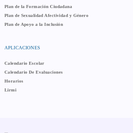
Plan de la Formación Ciudadana
Plan de Sexualidad Afectividad y Género
Plan de Apoyo a la Inclusión
APLICACIONES
Calendario Escolar
Calendario De Evaluaciones
Horarios
Lirmi