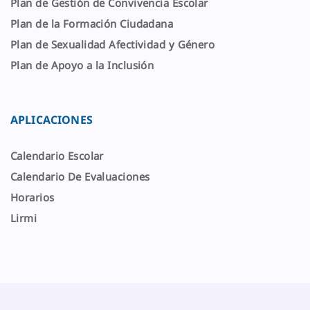
Plan de Gestión de Convivencia Escolar
Plan de la Formación Ciudadana
Plan de Sexualidad Afectividad y Género
Plan de Apoyo a la Inclusión
APLICACIONES
Calendario Escolar
Calendario De Evaluaciones
Horarios
Lirmi