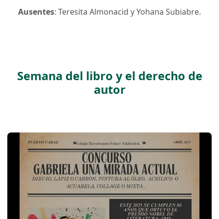
Ausentes
: Teresita Almonacid y Yohana Subiabre.
Semana del libro y el derecho de
autor