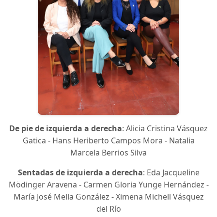
De pie de izquierda a derecha
: Alicia Cristina Vásquez
Gatica - Hans Heriberto Campos Mora - Natalia
Marcela Berrios Silva
Sentadas de izquierda a derecha
: Eda Jacqueline
Mödinger Aravena - Carmen Gloria Yunge Hernández -
María José Mella González - Ximena Michell Vásquez
del Río