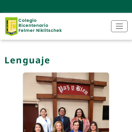
Lenguaje