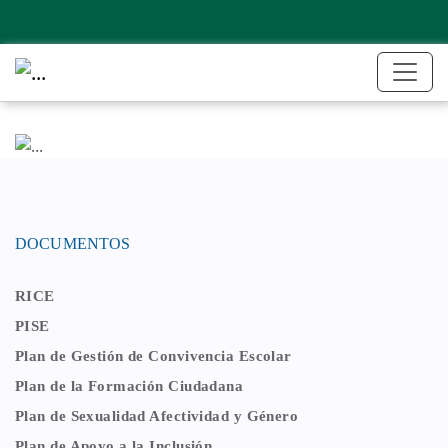
DOCUMENTOS
RICE
PISE
Plan de Gestión de Convivencia Escolar
Plan de la Formación Ciudadana
Plan de Sexualidad Afectividad y Género
Plan de Apoyo a la Inclusión