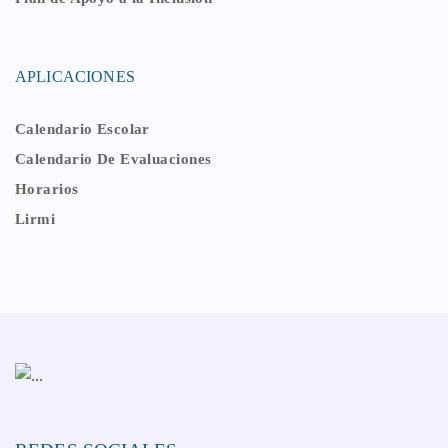
APLICACIONES
Calendario Escolar
Calendario De Evaluaciones
Horarios
Lirmi