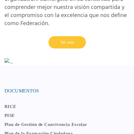
comprender mejor nuestra visión compartida y
el compromiso con la excelencia que nos define
como Federación.
Ver más
DOCUMENTOS
RICE
PISE
Plan de Gestión de Convivencia Escolar
Plan de la Formación Ciudadana