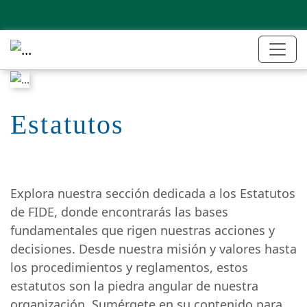
Estatutos
Explora nuestra sección dedicada a los Estatutos
de FIDE, donde encontrarás las bases
fundamentales que rigen nuestras acciones y
decisiones. Desde nuestra misión y valores hasta
los procedimientos y reglamentos, estos
estatutos son la piedra angular de nuestra
organización. Sumérgete en su contenido para