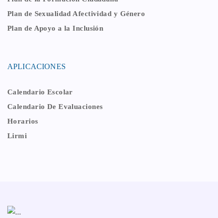
Plan de Sexualidad Afectividad y Género
Plan de Apoyo a la Inclusión
APLICACIONES
Calendario Escolar
Calendario De Evaluaciones
Horarios
Lirmi