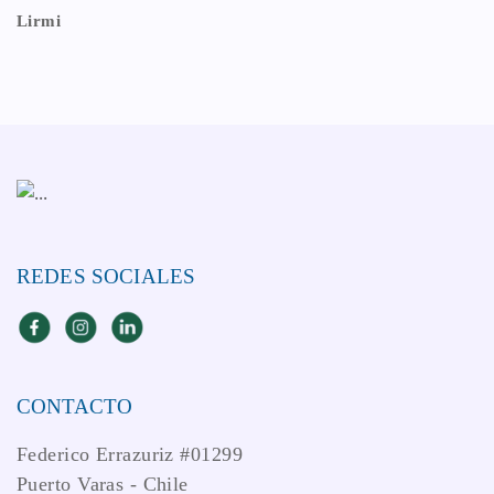
Lirmi
REDES SOCIALES
CONTACTO
Federico Errazuriz #01299
Puerto Varas - Chile