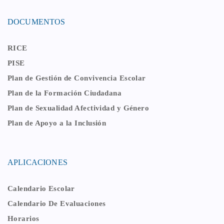
DOCUMENTOS
RICE
PISE
Plan de Gestión de Convivencia Escolar
Plan de la Formación Ciudadana
Plan de Sexualidad Afectividad y Género
Plan de Apoyo a la Inclusión
APLICACIONES
Calendario Escolar
Calendario De Evaluaciones
Horarios