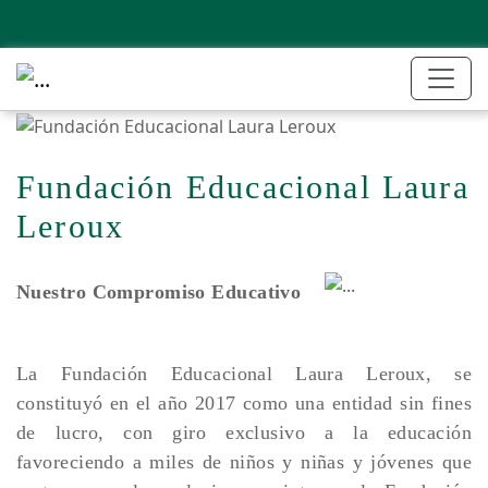
Fundación Educacional Laura
Leroux
Nuestro Compromiso Educativo
La Fundación Educacional Laura Leroux, se
constituyó en el año 2017 como una entidad sin fines
de lucro, con giro exclusivo a la educación
favoreciendo a miles de niños y niñas y jóvenes que