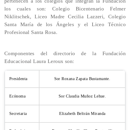
pertenecen a los colegios que integran la Fundación
los cuales son: Colegio Bicentenario Felmer
Niklitschek, Liceo Madre Cecilia Lazzeri, Colegio
Santa María de los Ángeles y el Liceo Técnico
Profesional Santa Rosa.
Componentes del directorio de la Fundación
Educacional Laura Leroux son:
Presidenta
Sor Roxana Zapata Bustamante.
Ecónoma
Sor Claudia Muñoz Lehue.
Secretaria
Elizabeth Beltrán Miranda