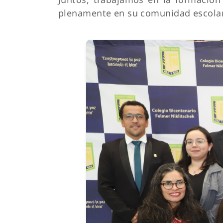
plenamente en su comunidad escolar