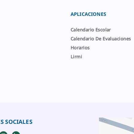
APLICACIONES
Calendario Escolar
Calendario De Evaluaciones
Horarios
Lirmi
S SOCIALES