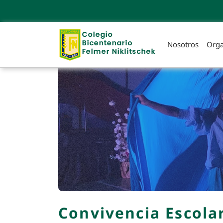
Nosotros
Orga
Convivencia Escola