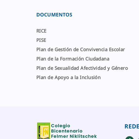
DOCUMENTOS
RICE
PISE
Plan de Gestión de Convivencia Escolar
Plan de la Formación Ciudadana
Plan de Sexualidad Afectividad y Género
Plan de Apoyo a la Inclusión
REDE