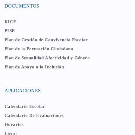
DOCUMENTOS
RICE
PISE
Plan de Gestión de Convivencia Escolar
Plan de la Formación Ciudadana
Plan de Sexualidad Afectividad y Género
Plan de Apoyo a la Inclusión
APLICACIONES
Calendario Escolar
Calendario De Evaluaciones
Horarios
Lirmi