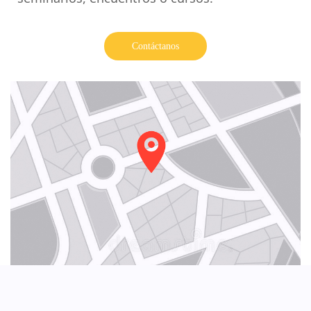
Contáctanos