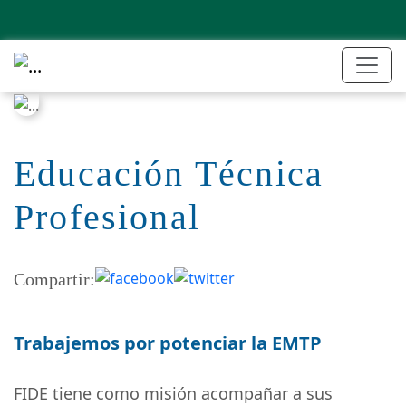
Educación Técnica
Profesional
Compartir:
Trabajemos por potenciar la EMTP
FIDE tiene como misión acompañar a sus