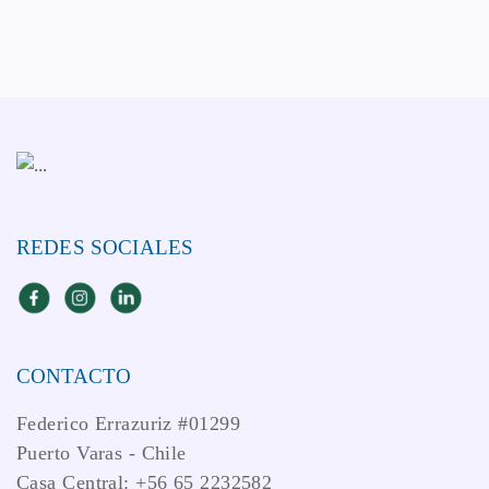
REDES SOCIALES
CONTACTO
Federico Errazuriz #01299
Puerto Varas - Chile
Casa Central: +56 65 2232582