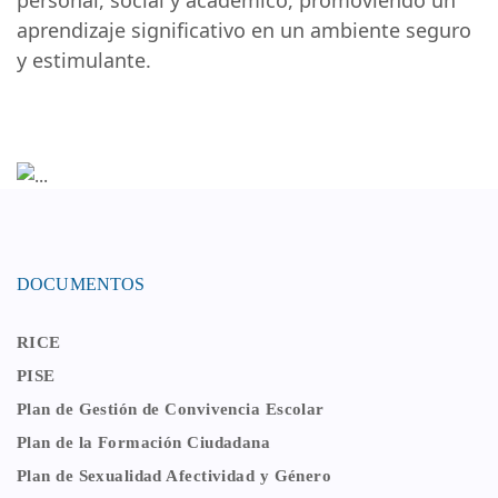
aprendizaje significativo en un ambiente seguro
y estimulante.
DOCUMENTOS
RICE
PISE
Plan de Gestión de Convivencia Escolar
Plan de la Formación Ciudadana
Plan de Sexualidad Afectividad y Género