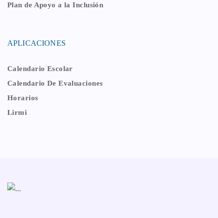
Plan de Apoyo a la Inclusión
APLICACIONES
Calendario Escolar
Calendario De Evaluaciones
Horarios
Lirmi