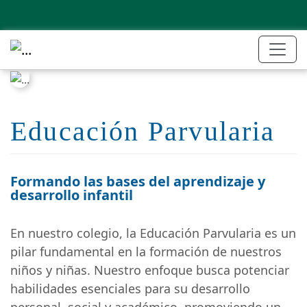
Educación Parvularia
Formando las bases del aprendizaje y
desarrollo infantil
En nuestro colegio, la Educación Parvularia es un
pilar fundamental en la formación de nuestros
niños y niñas. Nuestro enfoque busca potenciar
habilidades esenciales para su desarrollo
personal, social y académico, promoviendo un